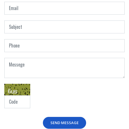
SEND MESSAGE